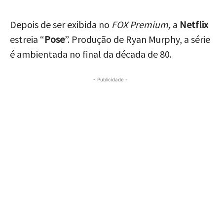
Depois de ser exibida no
FOX Premium,
a
Netflix
estreia “
Pose
”. Produção de Ryan Murphy, a série
é ambientada no final da década de 80.
- Publicidade -