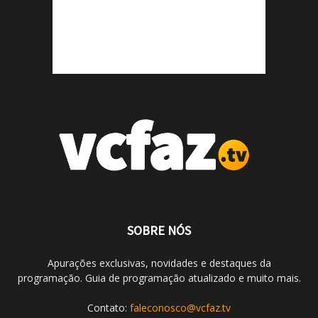
SOBRE NÓS
Apurações exclusivas, novidades e destaques da
programação. Guia de programação atualizado e muito mais.
Contato:
faleconosco@vcfaz.tv