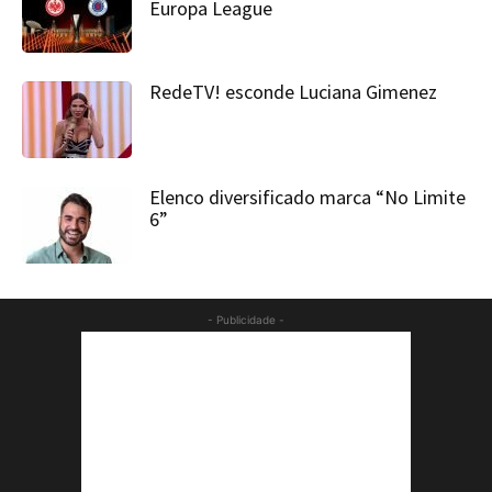
Europa League
RedeTV! esconde Luciana Gimenez
Elenco diversificado marca “No Limite
6”
- Publicidade -