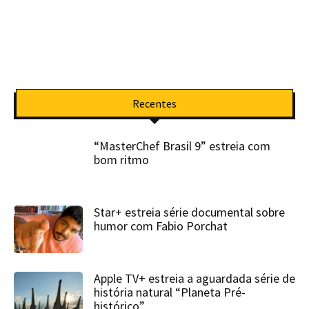
Recentes
“MasterChef Brasil 9” estreia com
bom ritmo
Star+ estreia série documental sobre
humor com Fabio Porchat
Apple TV+ estreia a aguardada série de
história natural “Planeta Pré-
histórico”