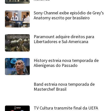
Sony Channel exibe episódio de Grey’s
Anatomy escrito por brasileiro
Paramount adquire direitos para
Libertadores e Sul-Americana
History estreia nova temporada de
Alienígenas do Passado
Band estreia nova temporada de
Masterchef Brasil
TV Cultura transmite final da UEFA