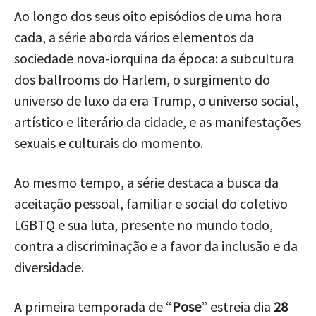
Ao longo dos seus oito episódios de uma hora
cada, a série aborda vários elementos da
sociedade nova-iorquina da época: a subcultura
dos ballrooms do Harlem, o surgimento do
universo de luxo da era Trump, o universo social,
artístico e literário da cidade, e as manifestações
sexuais e culturais do momento.
Ao mesmo tempo, a série destaca a busca da
aceitação pessoal, familiar e social do coletivo
LGBTQ e sua luta, presente no mundo todo,
contra a discriminação e a favor da inclusão e da
diversidade.
A primeira temporada de “
Pose
” estreia dia
28