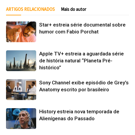
ARTIGOS RELACIONADOS
Mais do autor
Star+ estreia série documental sobre
humor com Fabio Porchat
Apple TV+ estreia a aguardada série
de história natural “Planeta Pré-
histórico”
Sony Channel exibe episódio de Grey’s
Anatomy escrito por brasileiro
History estreia nova temporada de
Alienígenas do Passado