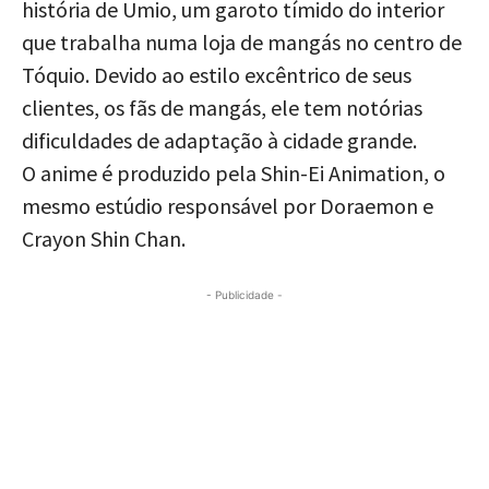
história de Umio, um garoto tímido do interior
que trabalha numa loja de mangás no centro de
Tóquio. Devido ao estilo excêntrico de seus
clientes, os fãs de mangás, ele tem notórias
dificuldades de adaptação à cidade grande.
O anime é produzido pela Shin-Ei Animation, o
mesmo estúdio responsável por Doraemon e
Crayon Shin Chan.
- Publicidade -