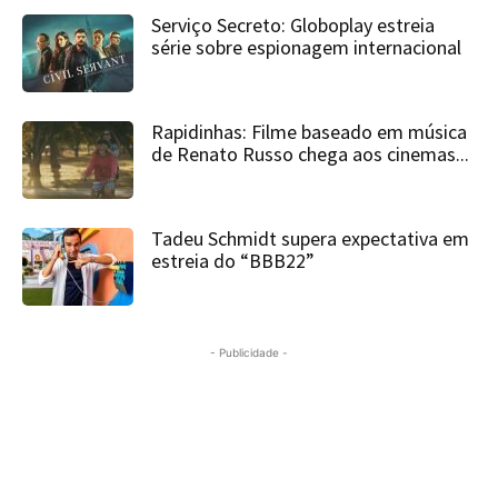
Serviço Secreto: Globoplay estreia
série sobre espionagem internacional
Rapidinhas: Filme baseado em música
de Renato Russo chega aos cinemas...
Tadeu Schmidt supera expectativa em
estreia do “BBB22”
- Publicidade -