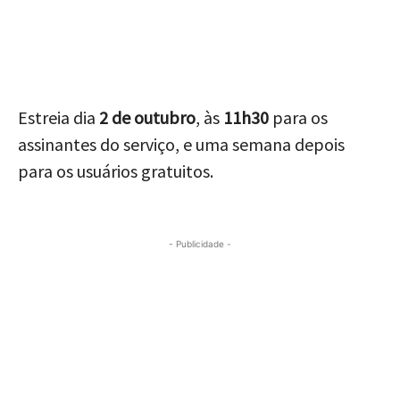
Estreia dia
2 de outubro
, às
11h30
para os
assinantes do serviço, e uma semana depois
para os usuários gratuitos.
- Publicidade -