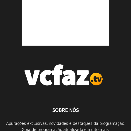
SOBRE NÓS
Apurações exclusivas, novidades e destaques da programação.
Guia de programação atualizado e muito mais.