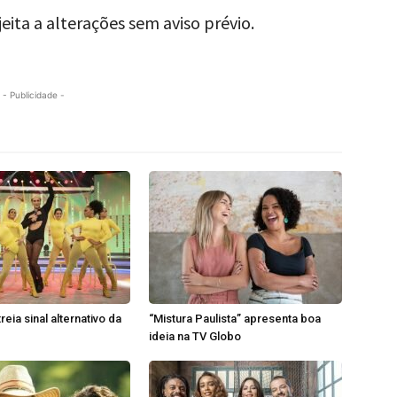
eita a alterações sem aviso prévio.
- Publicidade -
reia sinal alternativo da
“Mistura Paulista” apresenta boa
ideia na TV Globo