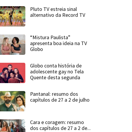
Pluto TV estreia sinal
alternativo da Record TV
“Mistura Paulista”
apresenta boa ideia na TV
Globo
Globo conta história de
adolescente gay no Tela
Quente desta segunda
Pantanal: resumo dos
capítulos de 27 a 2 de julho
Cara e coragem: resumo
dos capítulos de 27 a 2 de...