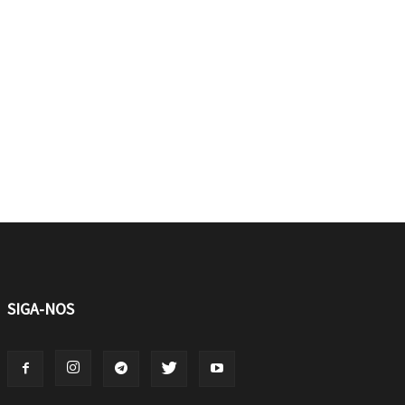
SIGA-NOS