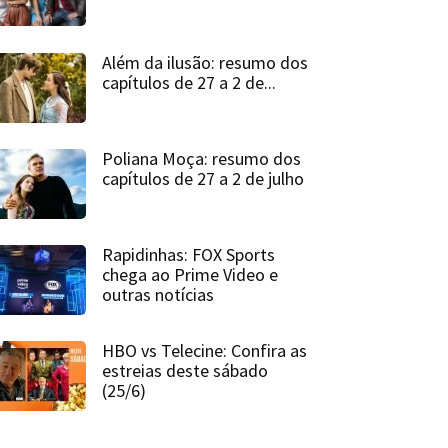
Além da ilusão: resumo dos
capítulos de 27 a 2 de...
Poliana Moça: resumo dos
capítulos de 27 a 2 de julho
Rapidinhas: FOX Sports
chega ao Prime Video e
outras notícias
HBO vs Telecine: Confira as
estreias deste sábado
(25/6)