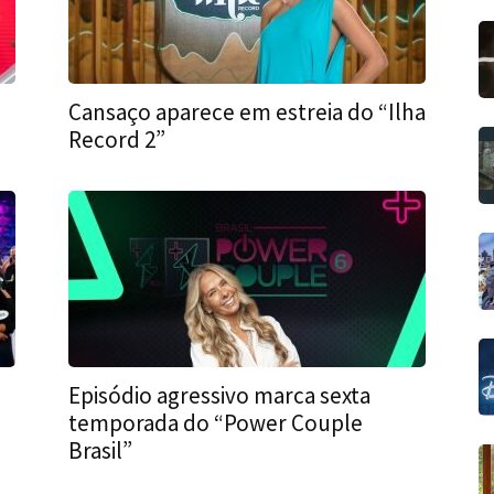
Cansaço aparece em estreia do “Ilha
Record 2”
Episódio agressivo marca sexta
temporada do “Power Couple
Brasil”