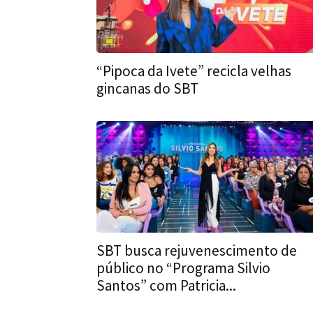
“Pipoca da Ivete” recicla velhas
gincanas do SBT
SBT busca rejuvenescimento de
público no “Programa Silvio
Santos” com Patricia...