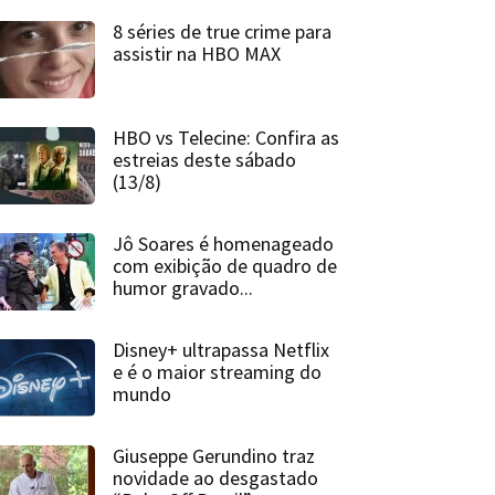
8 séries de true crime para
assistir na HBO MAX
HBO vs Telecine: Confira as
estreias deste sábado
(13/8)
Jô Soares é homenageado
com exibição de quadro de
humor gravado...
Disney+ ultrapassa Netflix
e é o maior streaming do
mundo
Giuseppe Gerundino traz
novidade ao desgastado