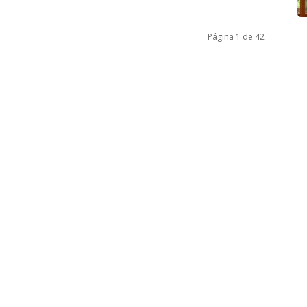
Página 1 de 42