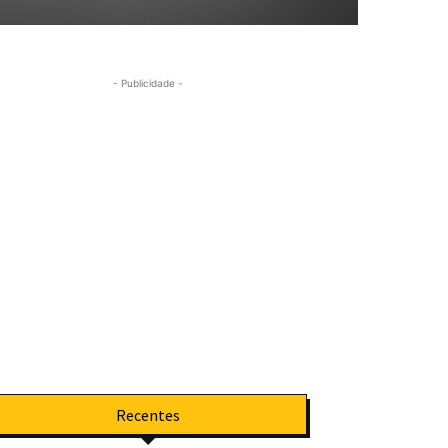
- Publicidade -
Recentes