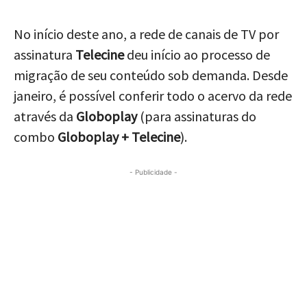
No início deste ano, a rede de canais de TV por
assinatura
Telecine
deu início ao processo de
migração de seu conteúdo sob demanda. Desde
janeiro, é possível conferir todo o acervo da rede
através da
Globoplay
(para assinaturas do
combo
Globoplay + Telecine
).
- Publicidade -