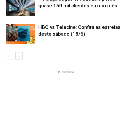
quase 150 mil clientes em um mês
HBO vs Telecine: Confira as estreias
deste sábado (18/6)
- Publicidade -