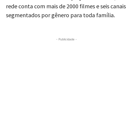
rede conta com mais de 2000 filmes e seis canais
segmentados por gênero para toda família.
- Publicidade -