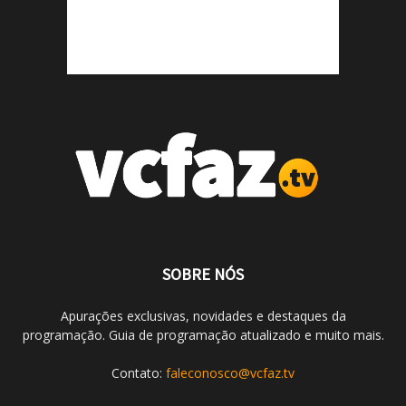
SOBRE NÓS
Apurações exclusivas, novidades e destaques da
programação. Guia de programação atualizado e muito mais.
Contato:
faleconosco@vcfaz.tv