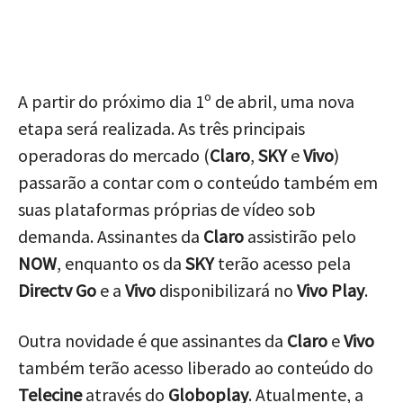
A partir do próximo dia 1º de abril, uma nova
etapa será realizada. As três principais
operadoras do mercado (
Claro
,
SKY
e
Vivo
)
passarão a contar com o conteúdo também em
suas plataformas próprias de vídeo sob
demanda. Assinantes da
Claro
assistirão pelo
NOW
, enquanto os da
SKY
terão acesso pela
Directv Go
e a
Vivo
disponibilizará no
Vivo Play
.
Outra novidade é que assinantes da
Claro
e
Vivo
também terão acesso liberado ao conteúdo do
Telecine
através do
Globoplay
. Atualmente, a