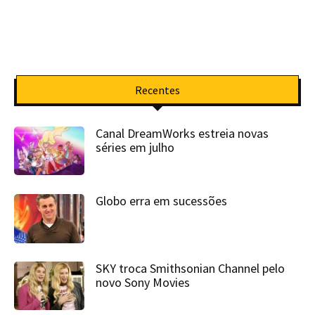
Recentes
Canal DreamWorks estreia novas
séries em julho
Globo erra em sucessões
SKY troca Smithsonian Channel pelo
novo Sony Movies