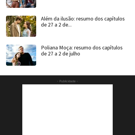
Além da ilusão: resumo dos capítulos
de 27 a 2 de...
Poliana Moça: resumo dos capítulos
de 27 a 2 de julho
- Publicidade -