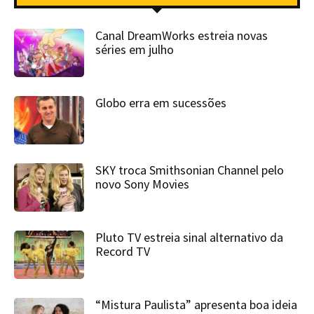
Canal DreamWorks estreia novas
séries em julho
Globo erra em sucessões
SKY troca Smithsonian Channel pelo
novo Sony Movies
Pluto TV estreia sinal alternativo da
Record TV
“Mistura Paulista” apresenta boa ideia