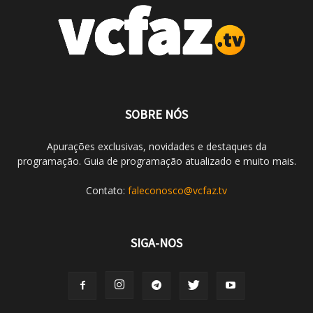
SOBRE NÓS
Apurações exclusivas, novidades e destaques da
programação. Guia de programação atualizado e muito mais.
Contato:
faleconosco@vcfaz.tv
SIGA-NOS