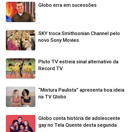
Globo erra em sucessões
SKY troca Smithsonian Channel pelo
novo Sony Movies
Pluto TV estreia sinal alternativo da
Record TV
“Mistura Paulista” apresenta boa ideia
na TV Globo
Globo conta história de adolescente
gay no Tela Quente desta segunda