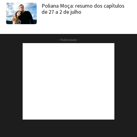
Poliana Moça: resumo dos capítulos
de 27 a 2 de julho
- Publicidade -