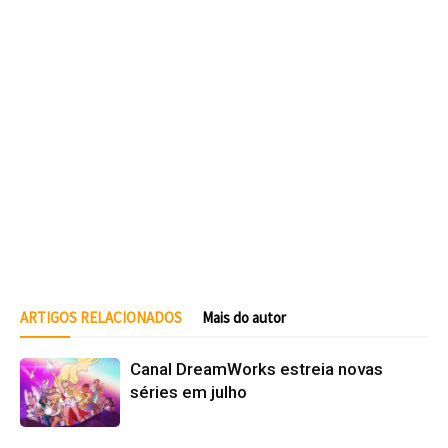
ARTIGOS RELACIONADOS
Mais do autor
Canal DreamWorks estreia novas
séries em julho