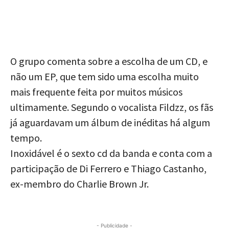
O grupo comenta sobre a escolha de um CD, e
não um EP, que tem sido uma escolha muito
mais frequente feita por muitos músicos
ultimamente. Segundo o vocalista Fildzz, os fãs
já aguardavam um álbum de inéditas há algum
tempo.
Inoxidável é o sexto cd da banda e conta com a
participação de Di Ferrero e Thiago Castanho,
ex-membro do Charlie Brown Jr.
- Publicidade -