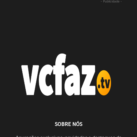
- Publicidade -
SOBRE NÓS