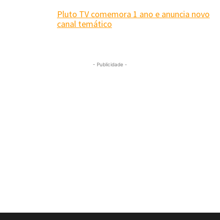
Pluto TV comemora 1 ano e anuncia novo
canal temático
- Publicidade -