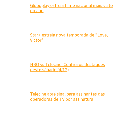
Globoplay estreia filme nacional mais visto
do ano
Star+ estreia nova temporada de “Love,
Victor”
HBO vs Telecine: Confira os destaques
deste sábado (4/12)
Telecine abre sinal para assinantes das
operadoras de TV por assinatura