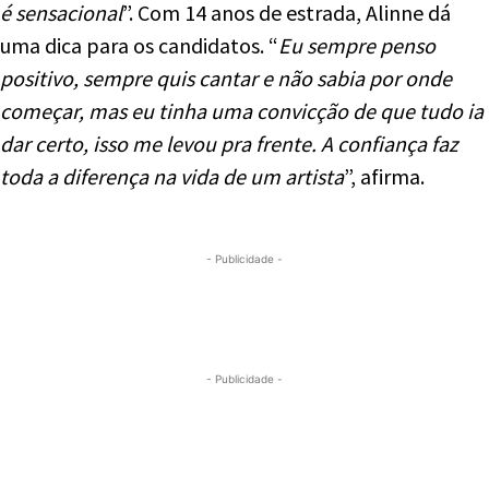
é sensacional
”. Com 14 anos de estrada, Alinne dá
uma dica para os candidatos. “
Eu sempre penso
positivo, sempre quis cantar e não sabia por onde
começar, mas eu tinha uma convicção de que tudo ia
dar certo, isso me levou pra frente. A confiança faz
toda a diferença na vida de um artista
”, afirma.
- Publicidade -
- Publicidade -