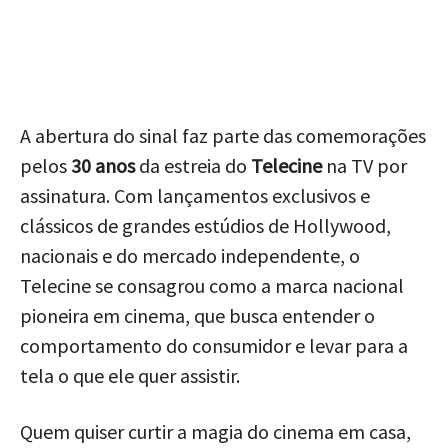
A abertura do sinal faz parte das comemorações
pelos
30 anos
da estreia do
Telecine
na TV por
assinatura. Com lançamentos exclusivos e
clássicos de grandes estúdios de Hollywood,
nacionais e do mercado independente, o
Telecine se consagrou como a marca nacional
pioneira em cinema, que busca entender o
comportamento do consumidor e levar para a
tela o que ele quer assistir.
Quem quiser curtir a magia do cinema em casa,