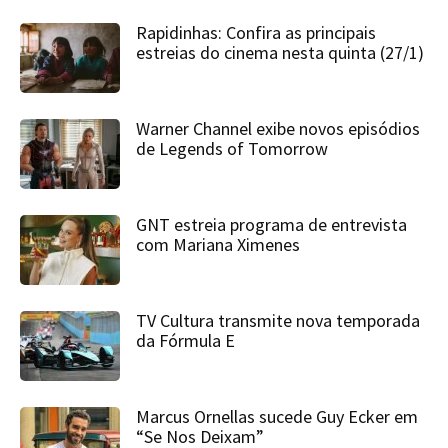
Rapidinhas: Confira as principais
estreias do cinema nesta quinta (27/1)
Warner Channel exibe novos episódios
de Legends of Tomorrow
GNT estreia programa de entrevista
com Mariana Ximenes
TV Cultura transmite nova temporada
da Fórmula E
Marcus Ornellas sucede Guy Ecker em
“Se Nos Deixam”