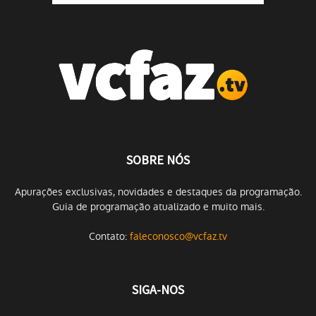
SOBRE NÓS
Apurações exclusivas, novidades e destaques da programação.
Guia de programação atualizado e muito mais.
Contato:
faleconosco@vcfaz.tv
SIGA-NOS