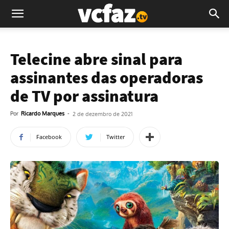
Telecine abre sinal para
assinantes das operadoras
de TV por assinatura
Por
Ricardo Marques
-
2 de dezembro de 2021
Facebook
Twitter