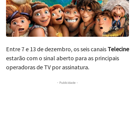
Entre 7 e 13 de dezembro, os seis canais
Telecine
estarão com o sinal aberto para as principais
operadoras de TV por assinatura.
- Publicidade -