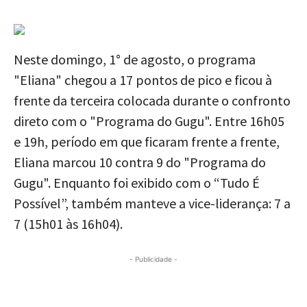
Neste domingo, 1° de agosto, o programa
"Eliana" chegou a 17 pontos de pico e ficou à
frente da terceira colocada durante o confronto
direto com o "Programa do Gugu". Entre 16h05
e 19h, período em que ficaram frente a frente,
Eliana marcou 10 contra 9 do "Programa do
Gugu". Enquanto foi exibido com o “Tudo É
Possível”, também manteve a vice-liderança: 7 a
7 (15h01 às 16h04).
- Publicidade -