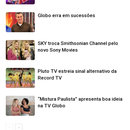
Globo erra em sucessões
SKY troca Smithsonian Channel pelo
novo Sony Movies
Pluto TV estreia sinal alternativo da
Record TV
“Mistura Paulista” apresenta boa ideia
na TV Globo