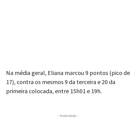
Na média geral, Eliana marcou 9 pontos (pico de
17), contra os mesmos 9 da terceira e 20 da
primeira colocada, entre 15h01 e 19h.
- Publicidade -