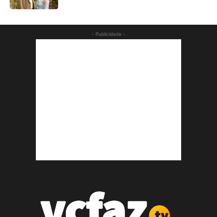
- Publicidade -