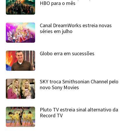
HBO para o mês
Canal DreamWorks estreia novas
séries em julho
Globo erra em sucessões
SKY troca Smithsonian Channel pelo
novo Sony Movies
Pluto TV estreia sinal alternativo da
Record TV