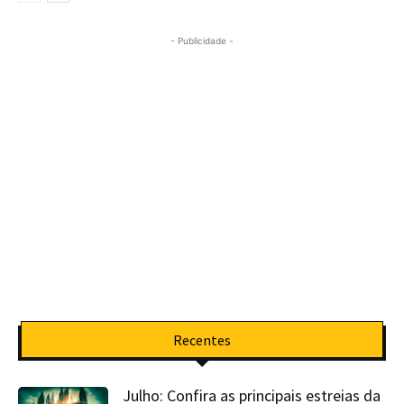
- Publicidade -
Recentes
Julho: Confira as principais estreias da