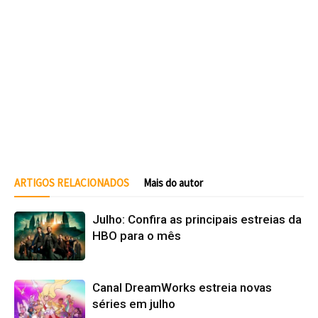
ARTIGOS RELACIONADOS
Mais do autor
Julho: Confira as principais estreias da
HBO para o mês
Canal DreamWorks estreia novas
séries em julho