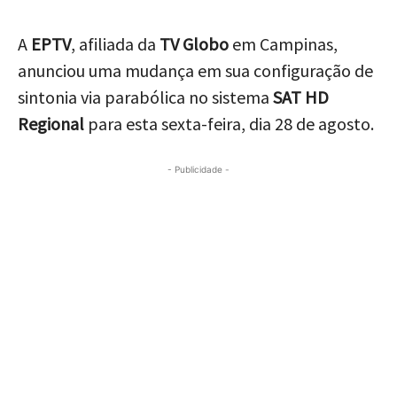
A
EPTV
, afiliada da
TV Globo
em Campinas,
anunciou uma mudança em sua configuração de
sintonia via parabólica no sistema
SAT HD
Regional
para esta sexta-feira, dia 28 de agosto.
- Publicidade -