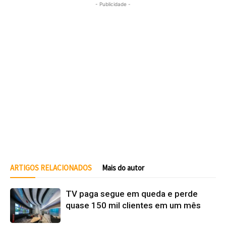
- Publicidade -
ARTIGOS RELACIONADOS
Mais do autor
TV paga segue em queda e perde
quase 150 mil clientes em um mês