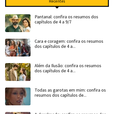
Recentes
Pantanal: confira os resumos dos
capítulos de 4 a 9/7
Cara e coragem: confira os resumos
dos capítulos de 4 a...
Além da Ilusão: confira os resumos
dos capítulos de 4 a...
Todas as garotas em mim: confira os
resumos dos capítulos de...