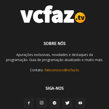
SOBRE NÓS
Apurações exclusivas, novidades e destaques da
programação. Guia de programação atualizado e muito mais.
Contato:
faleconosco@vcfaz.tv
SIGA-NOS