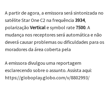
A partir de agora, a emissora será sintonizada no
satélite Star One C2 na frequência
3934
,
polarização
Vertical
e symbol rate
7500
. A
mudança nos receptores será automática e não
deverá causar problemas ou dificuldades para os
moradores da área coberta pela
A emissora divulgou uma reportagem
esclarecendo sobre o assunto. Assista aqui:
https://globoplay.globo.com/v/8802993/