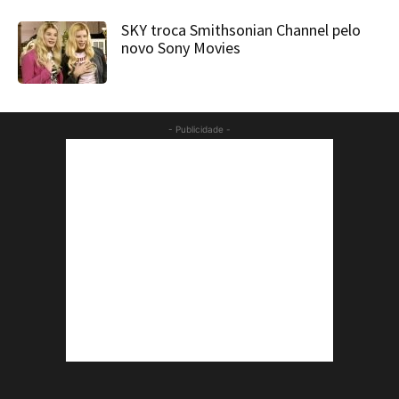
SKY troca Smithsonian Channel pelo
novo Sony Movies
- Publicidade -