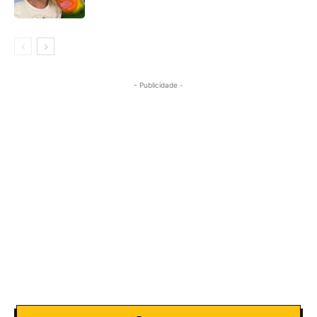
- Publicidade -