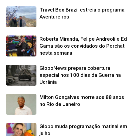
Travel Box Brazil estreia o programa
Aventureiros
Roberta Miranda, Felipe Andreoli e Ed
Gama são os convidados do Porchat
nesta semana
GloboNews prepara cobertura
especial nos 100 dias da Guerra na
Ucrânia
Milton Gonçalves morre aos 88 anos
no Rio de Janeiro
Globo muda programação matinal em
julho