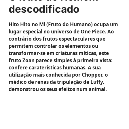
descodificado
Hito Hito no Mi (Fruto do Humano) ocupa um
lugar especial no universo de One Piece. Ao
contrário dos frutos espectaculares que
permitem controlar os elementos ou
transformar-se em criaturas míticas, este
fruto Zoan parece simples à primeira vista:
confere caraterísticas humanas. A sua
utilização mais conhecida por Chopper, o
médico de renas da tripulação de Luffy,
demonstrou os seus efeitos num animal.