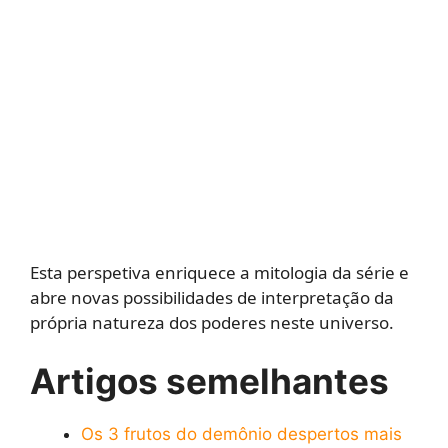
Esta perspetiva enriquece a mitologia da série e
abre novas possibilidades de interpretação da
própria natureza dos poderes neste universo.
Artigos semelhantes
Os 3 frutos do demônio despertos mais