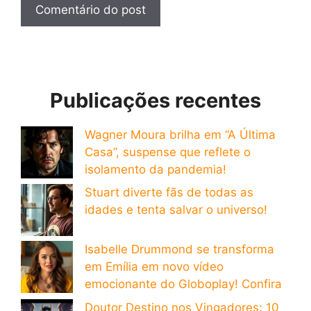
Publicações recentes
Wagner Moura brilha em “A Última
Casa”, suspense que reflete o
isolamento da pandemia!
Stuart diverte fãs de todas as
idades e tenta salvar o universo!
Isabelle Drummond se transforma
em Emília em novo vídeo
emocionante do Globoplay! Confira
Doutor Destino nos Vingadores: 10