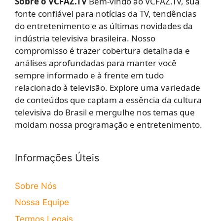
Sobre o VCFAZ.TV
Bem-vindo ao VCFAZ.TV, sua
fonte confiável para notícias da TV, tendências
do entretenimento e as últimas novidades da
indústria televisiva brasileira. Nosso
compromisso é trazer cobertura detalhada e
análises aprofundadas para manter você
sempre informado e à frente em tudo
relacionado à televisão. Explore uma variedade
de conteúdos que captam a essência da cultura
televisiva do Brasil e mergulhe nos temas que
moldam nossa programação e entretenimento.
Informações Úteis
Sobre Nós
Nossa Equipe
Termos Legais