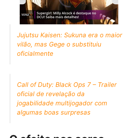
Jujutsu Kaisen: Sukuna era o maior
vilão, mas Gege o substituiu
oficialmente
Call of Duty: Black Ops 7 – Trailer
oficial de revelação da
jogabilidade multijogador com
algumas boas surpresas