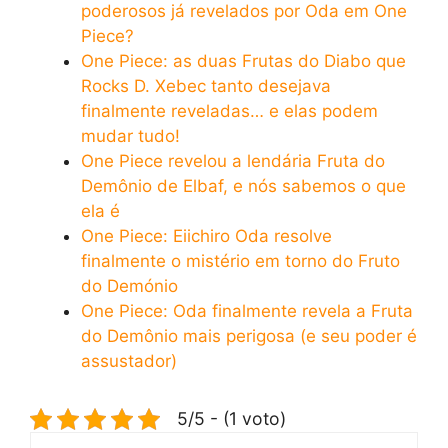
poderosos já revelados por Oda em One
Piece?
One Piece: as duas Frutas do Diabo que
Rocks D. Xebec tanto desejava
finalmente reveladas… e elas podem
mudar tudo!
One Piece revelou a lendária Fruta do
Demônio de Elbaf, e nós sabemos o que
ela é
One Piece: Eiichiro Oda resolve
finalmente o mistério em torno do Fruto
do Demónio
One Piece: Oda finalmente revela a Fruta
do Demônio mais perigosa (e seu poder é
assustador)
5/5 - (1 voto)