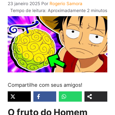
23 janeiro 2025
Por
Rogerio Samora
Tempo de leitura: Aproximadamente 2 minutos
Compartilhe com seus amigos!
O fruto do Homem