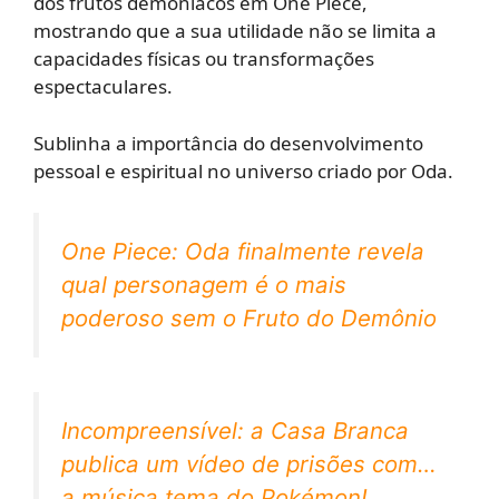
dos frutos demoníacos em One Piece,
mostrando que a sua utilidade não se limita a
capacidades físicas ou transformações
espectaculares.
Sublinha a importância do desenvolvimento
pessoal e espiritual no universo criado por Oda.
One Piece: Oda finalmente revela
qual personagem é o mais
poderoso sem o Fruto do Demônio
Incompreensível: a Casa Branca
publica um vídeo de prisões com…
a música tema do Pokémon!