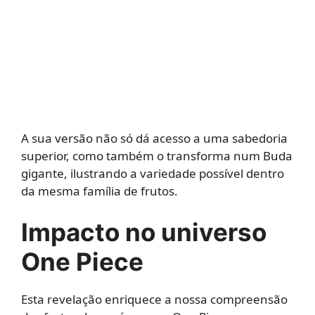
A sua versão não só dá acesso a uma sabedoria
superior, como também o transforma num Buda
gigante, ilustrando a variedade possível dentro
da mesma família de frutos.
Impacto no universo
One Piece
Esta revelação enriquece a nossa compreensão