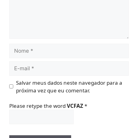
Nome
E-
mail
Salvar meus dados neste navegador para a
próxima vez que eu comentar.
Please retype the word
VCFAZ
*