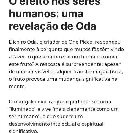
O efeito nos seres
humanos: uma
revelação de Oda
Eiichiro Oda, o criador de One Piece, respondeu
finalmente à pergunta que muitos fãs têm vindo
a fazer: o que acontece se um humano comer
este fruto? A resposta é surpreendente: apesar
de não ser visível qualquer transformação física,
o fruto provoca uma mudança significativa na
mente.
O mangaka explica que o portador se torna
“iluminado” e vive “mais plenamente como um
ser humano”, o que sugere um
desenvolvimento intelectual e espiritual
significativo.