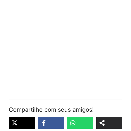
Compartilhe com seus amigos!