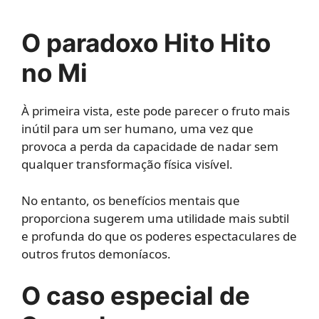
O paradoxo Hito Hito
no Mi
À primeira vista, este pode parecer o fruto mais
inútil para um ser humano, uma vez que
provoca a perda da capacidade de nadar sem
qualquer transformação física visível.
No entanto, os benefícios mentais que
proporciona sugerem uma utilidade mais subtil
e profunda do que os poderes espectaculares de
outros frutos demoníacos.
O caso especial de