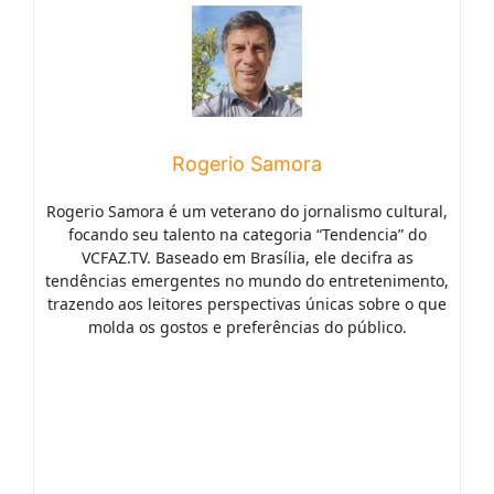
Rogerio Samora
Rogerio Samora é um veterano do jornalismo cultural,
focando seu talento na categoria “Tendencia” do
VCFAZ.TV. Baseado em Brasília, ele decifra as
tendências emergentes no mundo do entretenimento,
trazendo aos leitores perspectivas únicas sobre o que
molda os gostos e preferências do público.