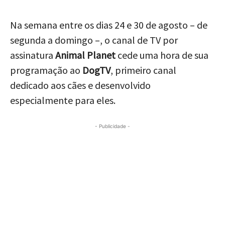
Na semana entre os dias 24 e 30 de agosto – de
segunda a domingo –, o canal de TV por
assinatura
Animal Planet
cede uma hora de sua
programação ao
DogTV
, primeiro canal
dedicado aos cães e desenvolvido
especialmente para eles.
- Publicidade -