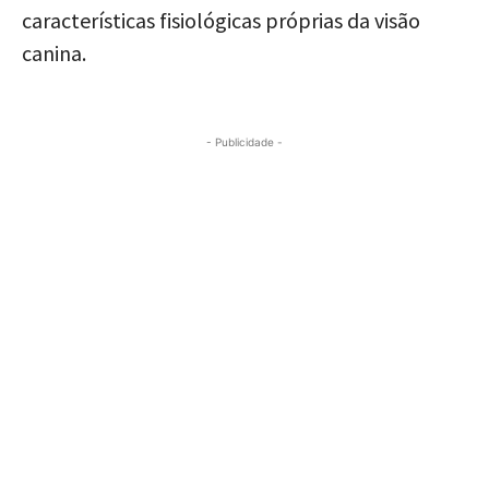
características fisiológicas próprias da visão
canina.
- Publicidade -