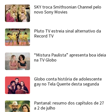
SKY troca Smithsonian Channel pelo
novo Sony Movies
Pluto TV estreia sinal alternativo da
Record TV
“Mistura Paulista” apresenta boa ideia
na TV Globo
Globo conta história de adolescente
gay no Tela Quente desta segunda
Pantanal: resumo dos capítulos de 27
a 2 de julho