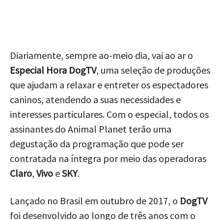
Diariamente, sempre ao-meio dia, vai ao ar o
Especial Hora DogTV
, uma seleção de produções
que ajudam a relaxar e entreter os espectadores
caninos, atendendo a suas necessidades e
interesses particulares. Com o especial, todos os
assinantes do Animal Planet terão uma
degustação da programação que pode ser
contratada na íntegra por meio das operadoras
Claro
,
Vivo
e
SKY
.
Lançado no Brasil em outubro de 2017, o
DogTV
foi desenvolvido ao longo de três anos com o