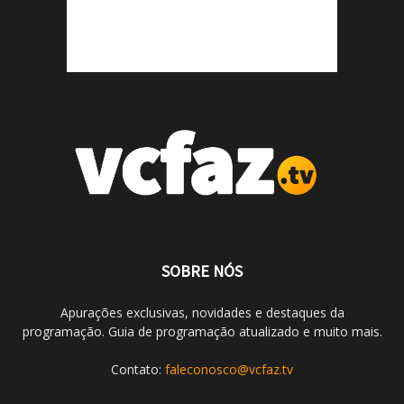
SOBRE NÓS
Apurações exclusivas, novidades e destaques da
programação. Guia de programação atualizado e muito mais.
Contato:
faleconosco@vcfaz.tv