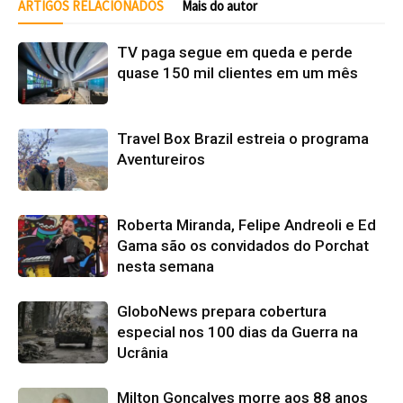
ARTIGOS RELACIONADOS
Mais do autor
TV paga segue em queda e perde
quase 150 mil clientes em um mês
Travel Box Brazil estreia o programa
Aventureiros
Roberta Miranda, Felipe Andreoli e Ed
Gama são os convidados do Porchat
nesta semana
GloboNews prepara cobertura
especial nos 100 dias da Guerra na
Ucrânia
Milton Gonçalves morre aos 88 anos