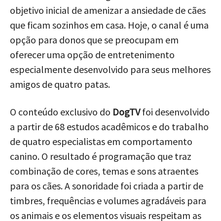
objetivo inicial de amenizar a ansiedade de cães
que ficam sozinhos em casa. Hoje, o canal é uma
opção para donos que se preocupam em
oferecer uma opção de entretenimento
especialmente desenvolvido para seus melhores
amigos de quatro patas.
O conteúdo exclusivo do
DogTV
foi desenvolvido
a partir de 68 estudos acadêmicos e do trabalho
de quatro especialistas em comportamento
canino. O resultado é programação que traz
combinação de cores, temas e sons atraentes
para os cães. A sonoridade foi criada a partir de
timbres, frequências e volumes agradáveis para
os animais e os elementos visuais respeitam as