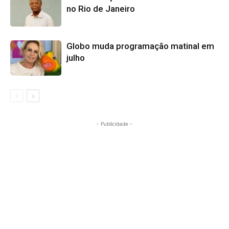
no Rio de Janeiro
Globo muda programação matinal em
julho
- Publicidade -