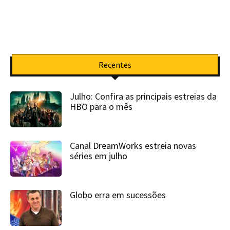
Recentes
Julho: Confira as principais estreias da
HBO para o mês
Canal DreamWorks estreia novas
séries em julho
Globo erra em sucessões