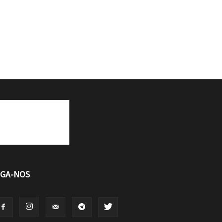
IGA-NOS