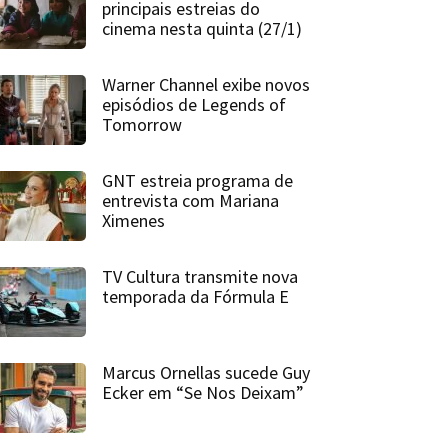
principais estreias do
cinema nesta quinta (27/1)
Warner Channel exibe novos
episódios de Legends of
Tomorrow
GNT estreia programa de
entrevista com Mariana
Ximenes
TV Cultura transmite nova
temporada da Fórmula E
Marcus Ornellas sucede Guy
Ecker em “Se Nos Deixam”