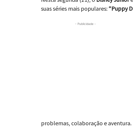
suas séries mais populares:
“Puppy D
- Publicidade -
problemas, colaboração e aventura.