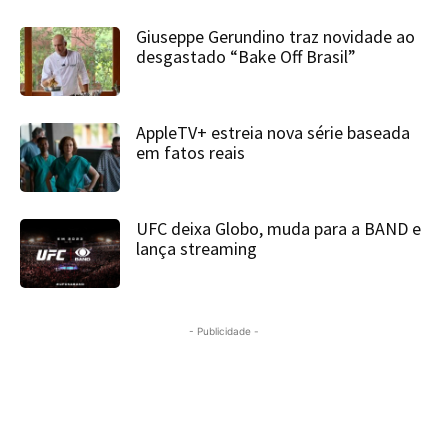
Giuseppe Gerundino traz novidade ao
desgastado “Bake Off Brasil”
AppleTV+ estreia nova série baseada
em fatos reais
UFC deixa Globo, muda para a BAND e
lança streaming
- Publicidade -