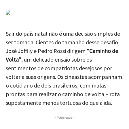
Sair do país natal não é uma decisão simples de
ser tomada. Cientes do tamanho desse desafio,
José Joffily e Pedro Rossi dirigem
"Caminho de
Volta"
, um delicado ensaio sobre os
sentimentos de compatriotas desejosos por
voltar a suas origens. Os cineastas acompanham
o cotidiano de dois brasileiros, com malas
prontas para realizar o caminho de volta – rota
supostamente menos tortuosa do que a ida.
- Publicidade -