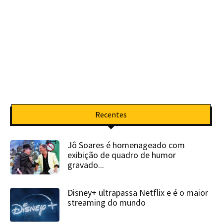
Recentes
Jô Soares é homenageado com
exibição de quadro de humor
gravado...
Disney+ ultrapassa Netflix e é o maior
streaming do mundo