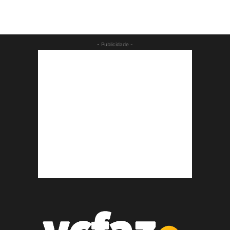
- Publicidade -