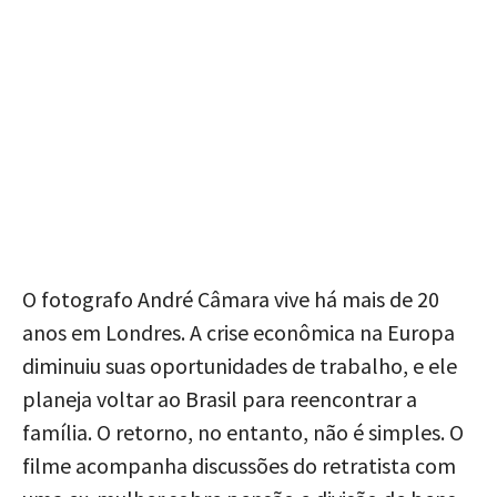
O fotografo André Câmara vive há mais de 20
anos em Londres. A crise econômica na Europa
diminuiu suas oportunidades de trabalho, e ele
planeja voltar ao Brasil para reencontrar a
família. O retorno, no entanto, não é simples. O
filme acompanha discussões do retratista com