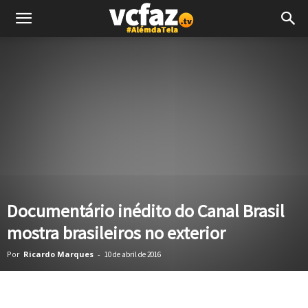
Documentário inédito do Canal Brasil
mostra brasileiros no exterior
Por
Ricardo Marques
-
10 de abril de 2016