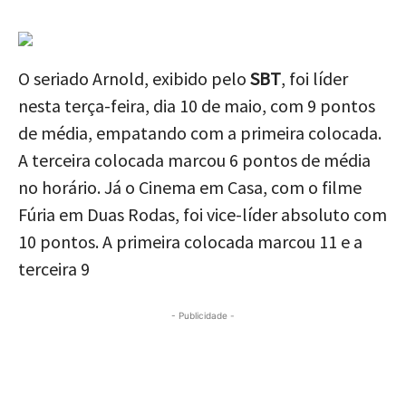
O seriado Arnold, exibido pelo
SBT
, foi líder
nesta terça-feira, dia 10 de maio, com 9 pontos
de média, empatando com a primeira colocada.
A terceira colocada marcou 6 pontos de média
no horário. Já o Cinema em Casa, com o filme
Fúria em Duas Rodas, foi vice-líder absoluto com
10 pontos. A primeira colocada marcou 11 e a
terceira 9
- Publicidade -