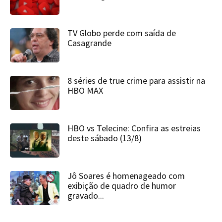
TV Globo perde com saída de
Casagrande
8 séries de true crime para assistir na
HBO MAX
HBO vs Telecine: Confira as estreias
deste sábado (13/8)
Jô Soares é homenageado com
exibição de quadro de humor
gravado...