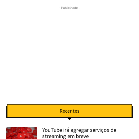
- Publicidade -
Recentes
YouTube irá agregar serviços de
streaming em breve