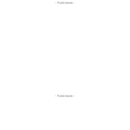
- Publicidade -
- Publicidade -