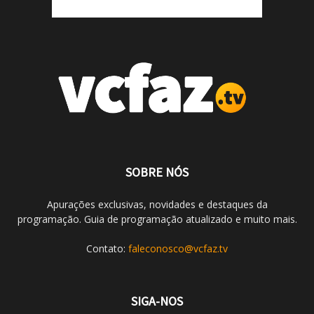
SOBRE NÓS
Apurações exclusivas, novidades e destaques da
programação. Guia de programação atualizado e muito mais.
Contato:
faleconosco@vcfaz.tv
SIGA-NOS