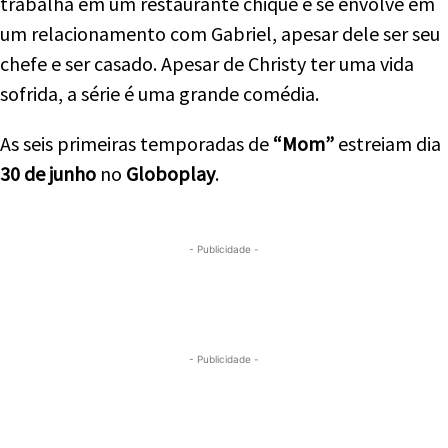
trabalha em um restaurante chique e se envolve em
um relacionamento com Gabriel, apesar dele ser seu
chefe e ser casado. Apesar de Christy ter uma vida
sofrida, a série é uma grande comédia.
As seis primeiras temporadas de
“Mom”
estreiam dia
30 de junho
no
Globoplay
.
- Publicidade -
- Publicidade -