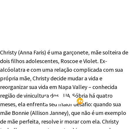
Christy (Anna Faris) é uma garçonete, mãe solteira de
dois filhos adolescentes, Roscoe e Violet. Ex-
alcóolatra e com uma relação complicada com sua
própria mãe, Christy decide mudar a vida e
reorganizar sua vida em Napa Valley – conhecida
região de vinicultura dos EUA. Sóbria há quatro
meses, ela enfrenta seu maior desafio: quando sua
mãe Bonnie (Allison Janney), que não é um exemplo
de mãe perfeita, resolve ir morar com ela. Christy