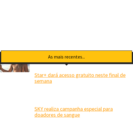
As mais recentes...
Star+ dará acesso gratuito neste final de
semana
SKY realiza campanha especial para
doadores de sangue