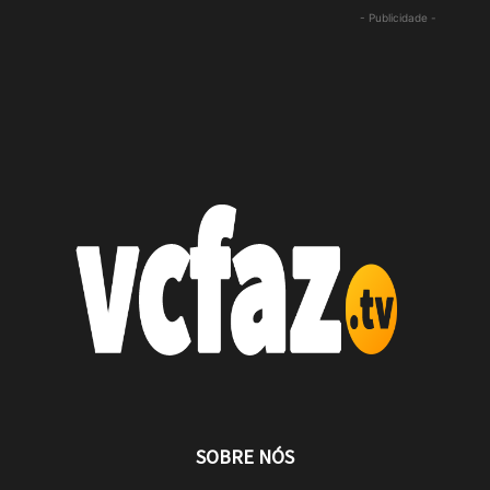
- Publicidade -
SOBRE NÓS