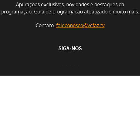
Apurações exclusivas, novidades e destaques da
programação. Guia de programação atualizado e muito mais.
Contato:
faleconosco@vcfaz.tv
SIGA-NOS