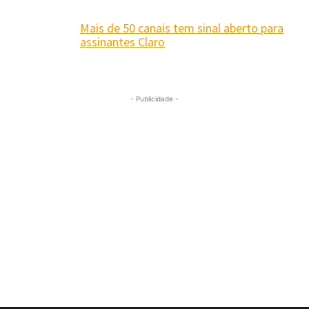
Mais de 50 canais tem sinal aberto para
assinantes Claro
- Publicidade -