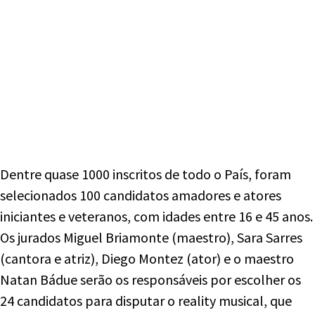
Dentre quase 1000 inscritos de todo o País, foram
selecionados 100 candidatos amadores e atores
iniciantes e veteranos, com idades entre 16 e 45 anos.
Os jurados Miguel Briamonte (maestro), Sara Sarres
(cantora e atriz), Diego Montez (ator) e o maestro
Natan Bádue serão os responsáveis por escolher os
24 candidatos para disputar o reality musical, que