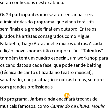
serão conhecidos neste sábado.
Os 24 participantes irão se apresentar nas seis
eliminatórias do programa, que ainda terá três
semifinais e a grande final em outubro. Entre os
jurados há artistas consagrados como Miguel
Falabella, Tiago Abravanel e muitos outros. A cada
edição, novos nomes irão compor o júri.
“Talentos”
também terá um quadro especial, um workshop para
os candidatos a cada fase, que pode ser de belting
(técnica de canto utilizada no teatro musical),
sapateado, dança, atuação e outras temas, sempre
com grandes profissionais.
No programa, Jarbas ainda encenará trechos de
musicais famosos, como
Cantando na Chuva, Moulin