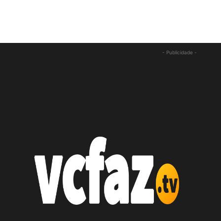
- Publicidade -