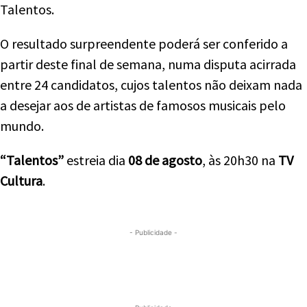
Talentos.
O resultado surpreendente poderá ser conferido a
partir deste final de semana, numa disputa acirrada
entre 24 candidatos, cujos talentos não deixam nada
a desejar aos de artistas de famosos musicais pelo
mundo.
“Talentos”
estreia dia
08 de agosto
, às 20h30 na
TV
Cultura
.
- Publicidade -