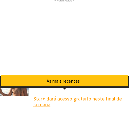
- Publicidade -
As mais recentes...
Star+ dará acesso gratuito neste final de
semana