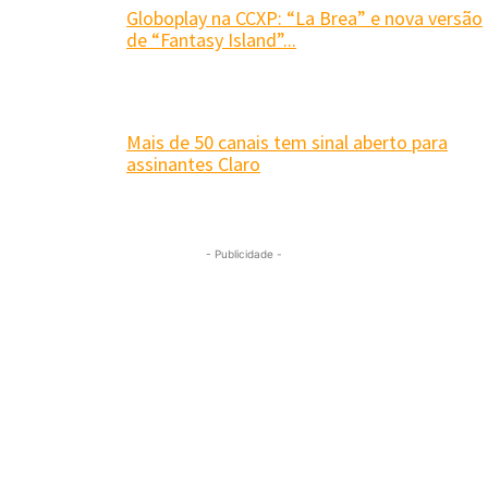
Globoplay na CCXP: “La Brea” e nova versão
de “Fantasy Island”...
Mais de 50 canais tem sinal aberto para
assinantes Claro
- Publicidade -