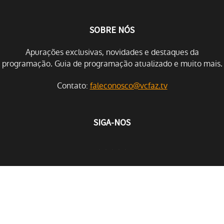
SOBRE NÓS
Apurações exclusivas, novidades e destaques da
programação. Guia de programação atualizado e muito mais.
Contato:
faleconosco@vcfaz.tv
SIGA-NOS