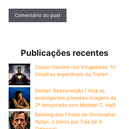
Publicações recentes
Doutor Destino nos Vingadores: 10
Detalhes Imperdíveis do Trailer!
Dexter: Ressurreição | Veja as
empolgantes primeiras imagens da
2ª temporada com Michael C. Hall!
Ranking dos Filmes de Christopher
Nolan, o Gênio por Trás de A