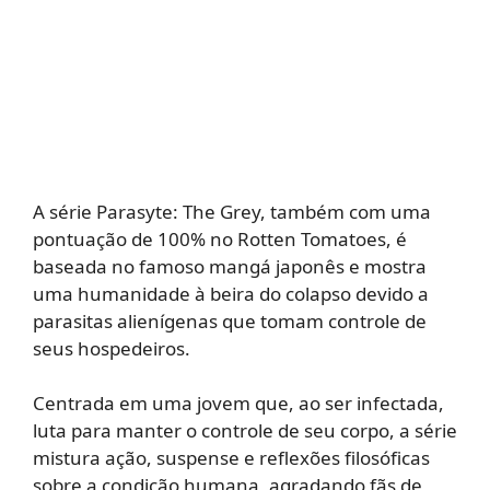
A série Parasyte: The Grey, também com uma
pontuação de 100% no Rotten Tomatoes, é
baseada no famoso mangá japonês e mostra
uma humanidade à beira do colapso devido a
parasitas alienígenas que tomam controle de
seus hospedeiros.
Centrada em uma jovem que, ao ser infectada,
luta para manter o controle de seu corpo, a série
mistura ação, suspense e reflexões filosóficas
sobre a condição humana, agradando fãs de