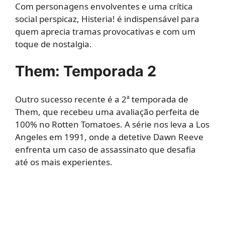
Com personagens envolventes e uma crítica
social perspicaz, Histeria! é indispensável para
quem aprecia tramas provocativas e com um
toque de nostalgia.
Them: Temporada 2
Outro sucesso recente é a 2ª temporada de
Them, que recebeu uma avaliação perfeita de
100% no Rotten Tomatoes. A série nos leva a Los
Angeles em 1991, onde a detetive Dawn Reeve
enfrenta um caso de assassinato que desafia
até os mais experientes.