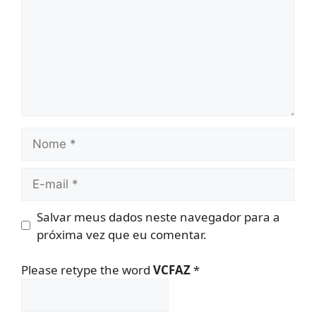
Nome
E-
mail
Salvar meus dados neste navegador para a
próxima vez que eu comentar.
Please retype the word
VCFAZ
*