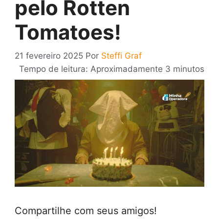
pelo Rotten
Tomatoes!
21 fevereiro 2025
Por
Steffi Graf
Tempo de leitura: Aproximadamente 3 minutos
Compartilhe com seus amigos!