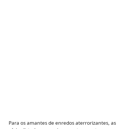
Para os amantes de enredos aterrorizantes, as