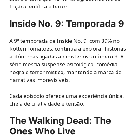
ficção científica e terror.
Inside No. 9: Temporada 9
A 9ª temporada de Inside No. 9, com 89% no
Rotten Tomatoes, continua a explorar histórias
autônomas ligadas ao misterioso número 9. A
série mescla suspense psicológico, comédia
negra e terror místico, mantendo a marca de
narrativas imprevisíveis.
Cada episódio oferece uma experiência única,
cheia de criatividade e tensão.
The Walking Dead: The
Ones Who Live