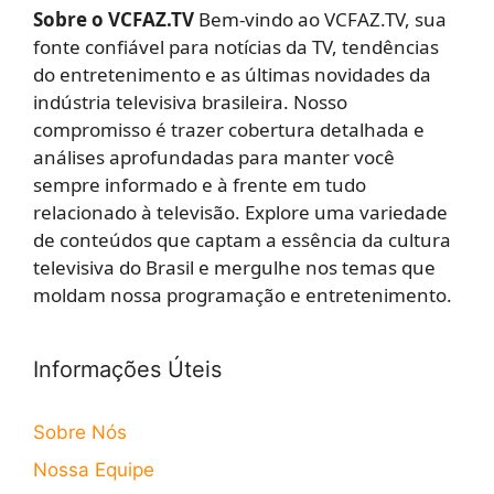
Sobre o VCFAZ.TV
Bem-vindo ao VCFAZ.TV, sua
fonte confiável para notícias da TV, tendências
do entretenimento e as últimas novidades da
indústria televisiva brasileira. Nosso
compromisso é trazer cobertura detalhada e
análises aprofundadas para manter você
sempre informado e à frente em tudo
relacionado à televisão. Explore uma variedade
de conteúdos que captam a essência da cultura
televisiva do Brasil e mergulhe nos temas que
moldam nossa programação e entretenimento.
Informações Úteis
Sobre Nós
Nossa Equipe