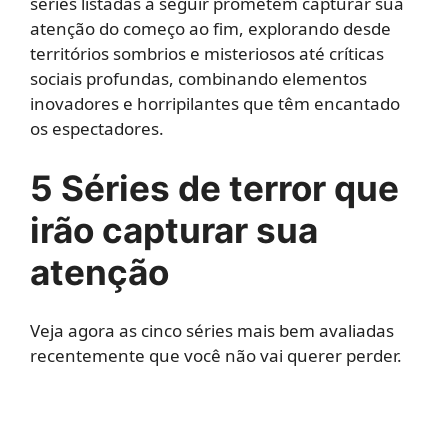
séries listadas a seguir prometem capturar sua
atenção do começo ao fim, explorando desde
territórios sombrios e misteriosos até críticas
sociais profundas, combinando elementos
inovadores e horripilantes que têm encantado
os espectadores.
5 Séries de terror que
irão capturar sua
atenção
Veja agora as cinco séries mais bem avaliadas
recentemente que você não vai querer perder.