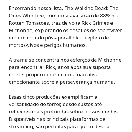
Encerrando nossa lista, The Walking Dead: The
Ones Who Live, com uma avaliação de 88% no
Rotten Tomatoes, traz de volta Rick Grimes e
Michonne, explorando os desafios de sobreviver
em um mundo pós-apocalíptico, repleto de
mortos-vivos e perigos humanos.
A trama se concentra nos esforços de Michonne
para encontrar Rick, anos após sua suposta
morte, proporcionando uma narrativa
emocionante sobre a perseverança humana.
Essas cinco produções exemplificam a
versatilidade do terror, desde sustos até
reflexões mais profundas sobre nossos medos.
Disponíveis nas principais plataformas de
streaming, são perfeitas para quem deseja