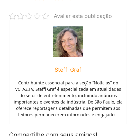
Avaliar esta publicação
Steffi Graf
Contribuinte essencial para a seção “Notícias” do
VCFAZ.TV, Steffi Graf é especializada em atualidades
do setor de entretenimento, incluindo anúncios
importantes e eventos da indústria. De São Paulo, ela
oferece reportagens detalhadas que permitem aos
leitores permanecerem informados e engajados.
Compartilhe com seus amigos!