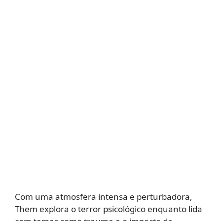
Com uma atmosfera intensa e perturbadora,
Them explora o terror psicológico enquanto lida