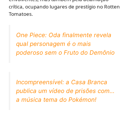
crítica, ocupando lugares de prestígio no Rotten
Tomatoes.
One Piece: Oda finalmente revela
qual personagem é o mais
poderoso sem o Fruto do Demônio
Incompreensível: a Casa Branca
publica um vídeo de prisões com…
a música tema do Pokémon!