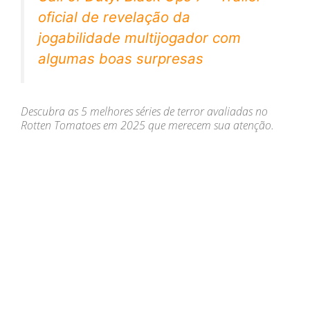
oficial de revelação da
jogabilidade multijogador com
algumas boas surpresas
Descubra as 5 melhores séries de terror avaliadas no
Rotten Tomatoes em 2025 que merecem sua atenção.