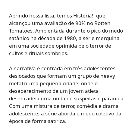
Abrindo nossa lista, temos Histeria!, que
alcançou uma avaliação de 90% no Rotten
Tomatoes. Ambientada durante o pico do medo
satânico na década de 1980, a série mergulha
em uma sociedade oprimida pelo terror de
cultos e rituais sombrios.
A narrativa é centrada em três adolescentes
deslocados que formam um grupo de heavy
metal numa pequena cidade, onde o
desaparecimento de um jovem atleta
desencadeia uma onda de suspeitas e paranoia.
Com uma mistura de terror, comédia e drama
adolescente, a série aborda o medo coletivo da
época de forma satírica.