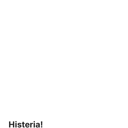
Histeria!