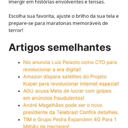
imergir em histórias envolventes e tensas.
Escolha sua favorita, ajuste o brilho da sua tela e
prepare-se para maratonas memoráveis de
terror!
Artigos semelhantes
Nio anuncia Luiz Peixoto como CTO para
revolucionar a era digital!
Amazon dispara satélites do Projeto
Kuiper para revolucionar internet espacial!
AGU acusa Meta de lucrar com golpes
em anúncios fraudulentos!
André Magalhães pode ser o novo
presidente da Telebras! Confira detalhes.
TIM e Grupo Pedra Expandem 4G Para 1
Milhão de Hectares!