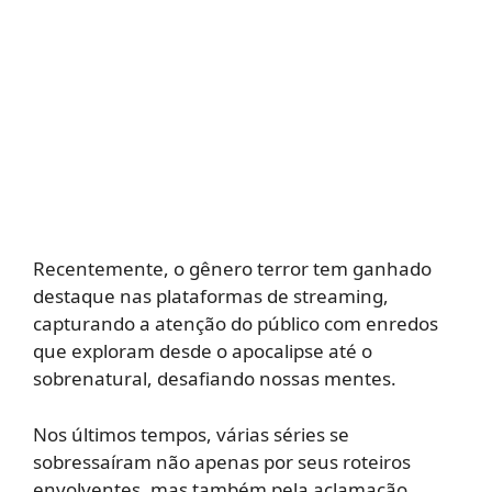
Recentemente, o gênero terror tem ganhado
destaque nas plataformas de streaming,
capturando a atenção do público com enredos
que exploram desde o apocalipse até o
sobrenatural, desafiando nossas mentes.
Nos últimos tempos, várias séries se
sobressaíram não apenas por seus roteiros
envolventes, mas também pela aclamação